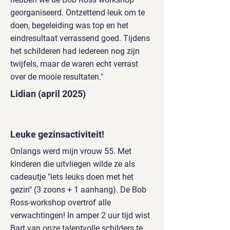
georganiseerd. Ontzettend leuk om te
doen, begeleiding was top en het
eindresultaat verrassend goed. Tijdens
het schilderen had iedereen nog zijn
twijfels, maar de waren echt verrast
over de mooie resultaten."
Lidian (april 2025)
Leuke gezinsactiviteit!
Onlangs werd mijn vrouw 55. Met
kinderen die uitvliegen wilde ze als
cadeautje "iets leuks doen met het
gezin" (3 zoons + 1 aanhang). De Bob
Ross-workshop overtrof alle
verwachtingen! In amper 2 uur tijd wist
Bart van onze talentvolle schilders te