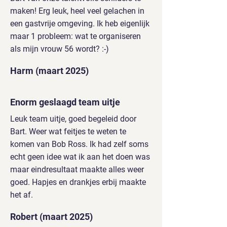
maken! Erg leuk, heel veel gelachen in
een gastvrije omgeving. Ik heb eigenlijk
maar 1 probleem: wat te organiseren
als mijn vrouw 56 wordt? :-)
Harm (maart 2025)
Enorm geslaagd team uitje
Leuk team uitje, goed begeleid door
Bart. Weer wat feitjes te weten te
komen van Bob Ross. Ik had zelf soms
echt geen idee wat ik aan het doen was
maar eindresultaat maakte alles weer
goed. Hapjes en drankjes erbij maakte
het af.
Robert (maart 2025)