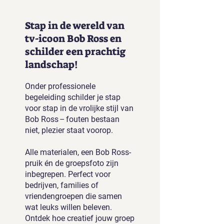
Stap in de wereld van
tv-icoon Bob Ross en
schilder een prachtig
landschap!
Onder professionele
begeleiding schilder je stap
voor stap in de vrolijke stijl van
Bob Ross – fouten bestaan
niet, plezier staat voorop.
Alle materialen, een Bob Ross-
pruik én de groepsfoto zijn
inbegrepen. Perfect voor
bedrijven, families of
vriendengroepen die samen
wat leuks willen beleven.
Ontdek hoe creatief jouw groep