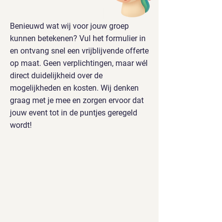
Benieuwd wat wij voor jouw groep
kunnen betekenen? Vul het formulier in
en ontvang snel een vrijblijvende offerte
op maat. Geen verplichtingen, maar wél
direct duidelijkheid over de
mogelijkheden en kosten. Wij denken
graag met je mee en zorgen ervoor dat
jouw event tot in de puntjes geregeld
wordt!